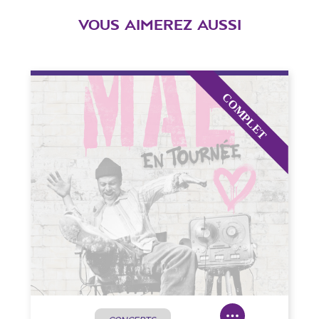
VOUS AIMEREZ AUSSI