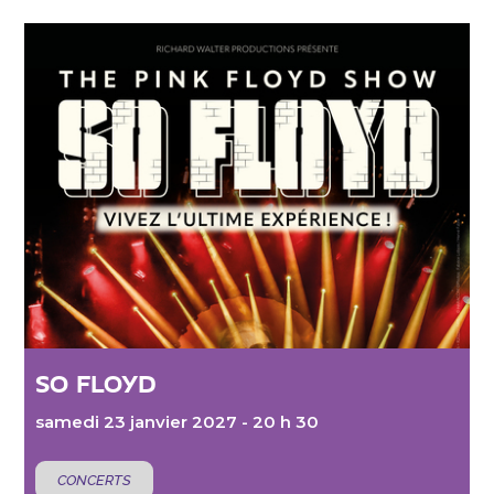
SO FLOYD
samedi 23 janvier 2027 - 20 h 30
CONCERTS