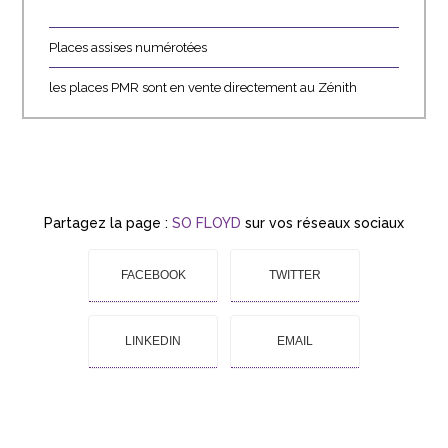
Places assises numérotées
les places PMR sont en vente directement au Zénith
Partagez la page :
SO FLOYD
sur vos réseaux sociaux
FACEBOOK
TWITTER
LINKEDIN
EMAIL