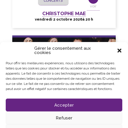
CONCERTS
voir
CHRISTOPHE MAE
vendredi 2 octobre 2026
à 20 h
Gérer le consentement aux
cookies
Pour offrir les meilleures expériences, nous utilisons des technologies
telles que les cookies pour stocker et/ou accéder aux informations des
appareils. Le fait de consentir à ces technologies nous permettra de traiter
des données telles que le comportement de navigation ou les ID uniques
sur ce site. Le fait de ne pas consentir ou de retirer son consentement
peut avoir un effet négatif sur certaines caractéristiques et fonctions.
Accepter
Refuser