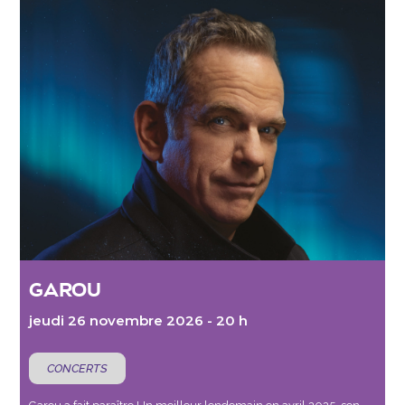
GAROU
jeudi 26 novembre 2026 - 20 h
CONCERTS