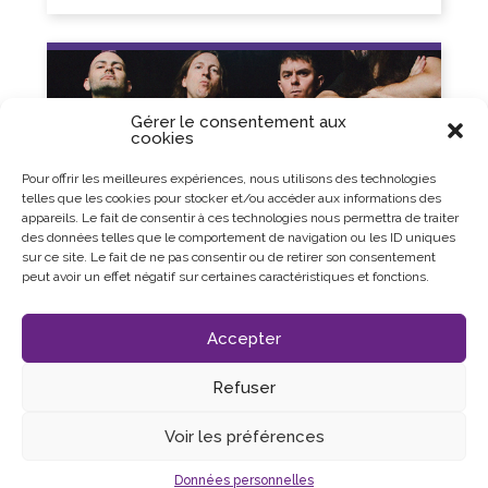
Gérer le consentement aux
cookies
Pour offrir les meilleures expériences, nous utilisons des technologies
telles que les cookies pour stocker et/ou accéder aux informations des
appareils. Le fait de consentir à ces technologies nous permettra de traiter
des données telles que le comportement de navigation ou les ID uniques
sur ce site. Le fait de ne pas consentir ou de retirer son consentement
peut avoir un effet négatif sur certaines caractéristiques et fonctions.
Accepter
Refuser
CONCERTS
Voir les préférences
voir
ULTRA VOMIT
Données personnelles