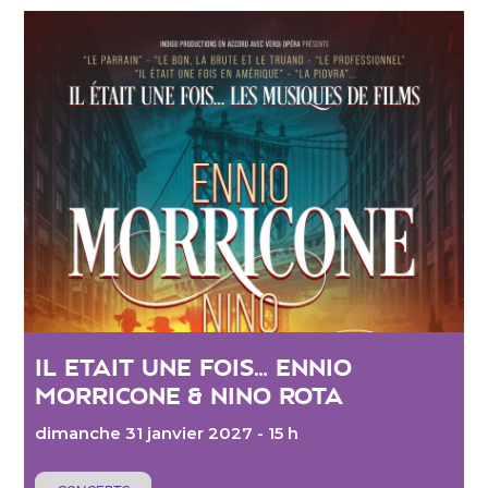
IL ETAIT UNE FOIS… ENNIO
MORRICONE & NINO ROTA
dimanche 31 janvier 2027 - 15 h