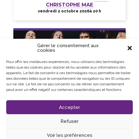
CHRISTOPHE MAE
vendredi 2 octobre 2026
à 20 h
Gérer le consentement aux
cookies
Pour offrir les meilleures expériences, nous utilisons des technologies
telles que les cookies pour stocker et/ou accéder aux informations des
appareils. Le fait de consentir à ces technologies nous permettra de traiter
des données telles que le comportement de navigation ou les ID uniques
sur ce site. Le fait de ne pas consentir ou de retirer son consentement
peut avoir un effet négatif sur certaines caractéristiques et fonctions.
Accepter
Refuser
Voir les préférences
CONCERTS