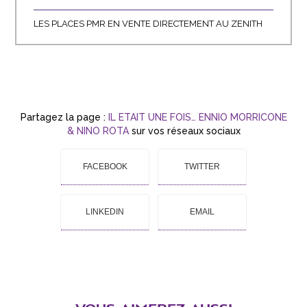
LES PLACES PMR EN VENTE DIRECTEMENT AU ZENITH
Partagez la page :
IL ETAIT UNE FOIS… ENNIO MORRICONE
& NINO ROTA
sur vos réseaux sociaux
FACEBOOK
TWITTER
LINKEDIN
EMAIL