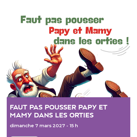
FAUT PAS POUSSER PAPY ET
MAMY DANS LES ORTIES
dimanche 7 mars 2027 - 15 h