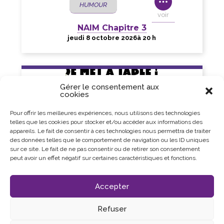
HUMOUR
voir
NAIM Chapitre 3
jeudi 8 octobre 2026
à 20 h
Gérer le consentement aux
cookies
Pour offrir les meilleures expériences, nous utilisons des technologies
telles que les cookies pour stocker et/ou accéder aux informations des
appareils. Le fait de consentir à ces technologies nous permettra de traiter
des données telles que le comportement de navigation ou les ID uniques
sur ce site. Le fait de ne pas consentir ou de retirer son consentement
peut avoir un effet négatif sur certaines caractéristiques et fonctions.
Accepter
Refuser