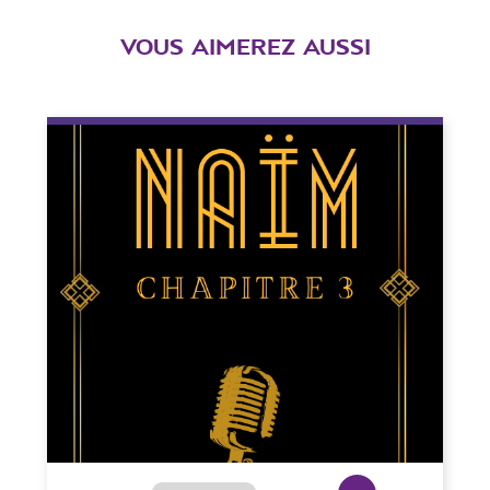
VOUS AIMEREZ AUSSI