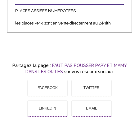
PLACES ASSISES NUMEROTEES
les places PMR sont en vente directement au Zénith
Partagez la page :
FAUT PAS POUSSER PAPY ET MAMY
DANS LES ORTIES
sur vos réseaux sociaux
FACEBOOK
TWITTER
LINKEDIN
EMAIL