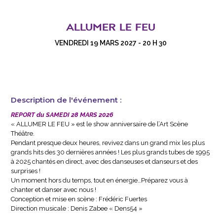
ALLUMER LE FEU
VENDREDI 19 MARS 2027 - 20 H 30
Description de l'événement :
REPORT du SAMEDI 28 MARS 2026
« ALLUMER LE FEU » est le show anniversaire de l’Art Scène
Théâtre.
Pendant presque deux heures, revivez dans un grand mix les plus
grands hits des 30 dernières années ! Les plus grands tubes de 1995
à 2025 chantés en direct, avec des danseuses et danseurs et des
surprises !
Un moment hors du temps, tout en énergie…Préparez vous à
chanter et danser avec nous !
Conception et mise en scène : Frédéric Fuertes
Direction musicale : Denis Zabee « Dens54 »